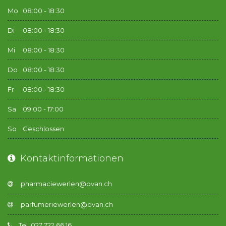
Mo
08:00 - 18:30
Di
08:00 - 18:30
Mi
08:00 - 18:30
Do
08:00 - 18:30
Fr
08:00 - 18:30
Sa
09:00 - 17:00
So
Geschlossen
Kontaktinformationen
Tel. 027 722 66 16